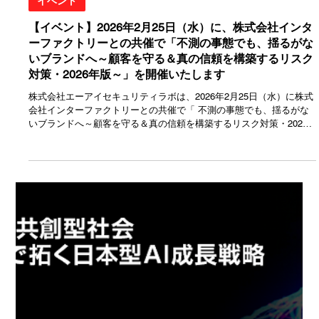
2月20日
イベント
【イベント】2026年2月25日（水）に、株式会社インタ
ーファクトリーとの共催で「不測の事態でも、揺るがな
いブランドへ～顧客を守る＆真の信頼を構築するリスク
対策・2026年版～」を開催いたします
株式会社エーアイセキュリティラボは、2026年2月25日（水）に株式
会社インターファクトリーとの共催で「 不測の事態でも、揺るがな