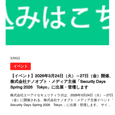
3月6日
イベント
【イベント】2026年3月24日（火）～27日（金）開催、
株式会社ナノオプト・メディア主催「Security Days
Spring 2026 Tokyo」に出展・登壇します
株式会社エーアイセキュリティラボは、2026年3月24日（火）～27日
（金）に開催される、株式会社ナノオプト・メディア主催イベント「