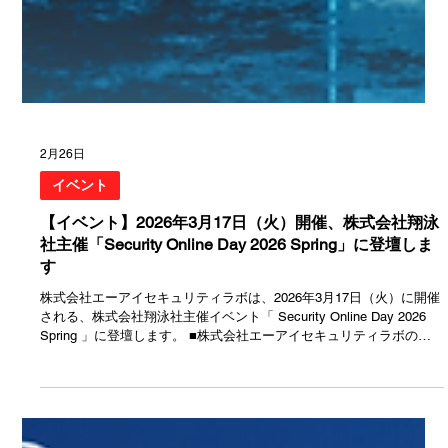
2月26日
イベント
【イベント】2026年3月17日（火）開催、株式会社翔泳
社主催「Security Online Day 2026 Spring」に登壇しま
す
株式会社エーアイセキュリティラボは、2026年3月17日（火）に開催
される、株式会社翔泳社主催イベント「 Security Online Day 2026
Spring 」に登壇します。 ■株式会社エーアイセキュリティラボの講