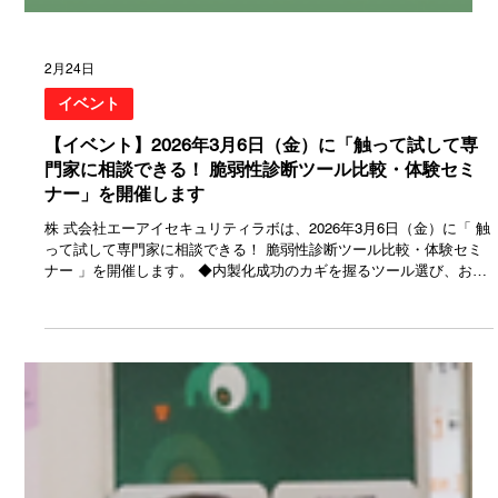
2月24日
イベント
【イベント】2026年3月6日（金）に「触って試して専
門家に相談できる！ 脆弱性診断ツール比較・体験セミ
ナー」を開催します
株 式会社エーアイセキュリティラボは、2026年3月6日（金）に「 触
って試して専門家に相談できる！ 脆弱性診断ツール比較・体験セミ
ナー 」を開催します。 ◆内製化成功のカギを握るツール選び、お悩