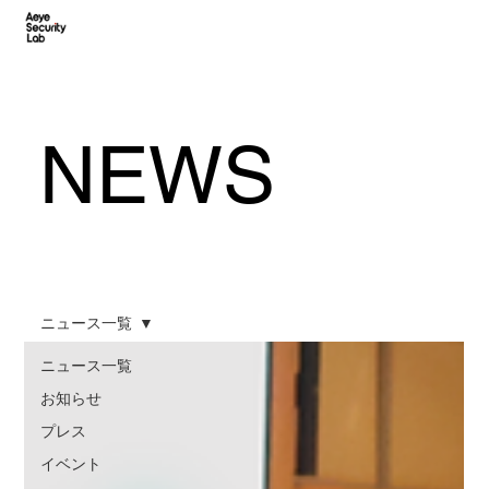
NEWS
ニュース一覧
ニュース一覧
お知らせ
プレス
イベント