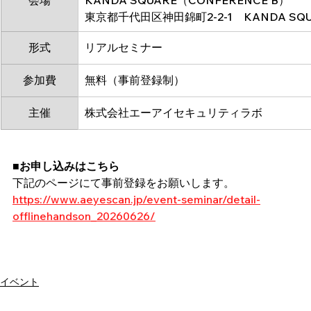
東京都千代田区神田錦町2-2-1　KANDA SQU
形式
リアルセミナー
参加費
無料（事前登録制）
主催
株式会社エーアイセキュリティラボ
■お申し込みはこちら
下記のページにて事前登録をお願いします。
https://www.aeyescan.jp/event-seminar/detail-
offlinehandson_20260626/
イベント