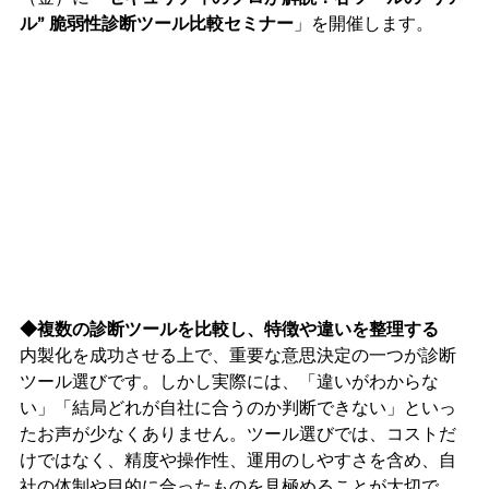
ル” 脆弱性診断ツール比較セミナー
」を開催します。
◆複数の診断ツールを比較し、特徴や違いを整理する
内製化を成功させる上で、重要な意思決定の一つが診断
ツール選びです。しかし実際には、「違いがわからな
い」「結局どれが自社に合うのか判断できない」といっ
たお声が少なくありません。ツール選びでは、コストだ
けではなく、精度や操作性、運用のしやすさを含め、自
社の体制や目的に合ったものを見極めることが大切で