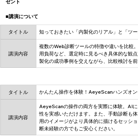
ゼント
■講演について
タイトル
知っておきたい「内製化のリアル」と「ツー
複数のWeb診断ツールの特徴や違いを比較
講演内容
用負荷など、選定時に見るべき具体的な観点
製化の成功事例を交えながら、比較検討を前
かんたん操作を体験！AeyeScanハンズオ
タイトル
AeyeScanの操作の両方を実際に体験。A
性を実感いただけます。また、手動診断も体
講演内容
用のイメージがより具体的に描けるセッショ
断未経験の方でもご安心ください。