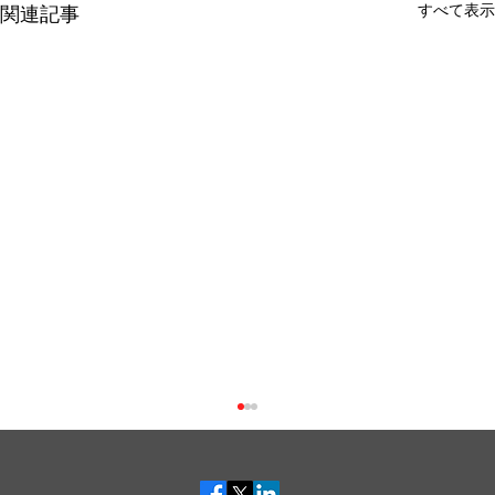
すべて表示
関連記事