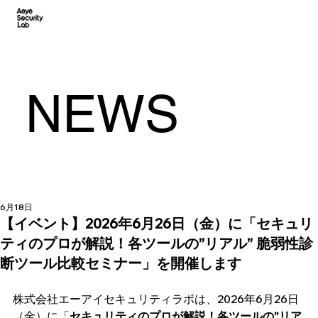
NEWS
6月18日
【イベント】2026年6月26日（金）に「セキュリ
ティのプロが解説！各ツールの”リアル” 脆弱性診
断ツール比較セミナー」を開催します
株式会社エーアイセキュリティラボは、2026年6月26日
（金）に「
セキュリティのプロが解説！各ツールの”リア