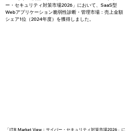
ー・セキュリティ対策市場2026」において、SaaS型
Webアプリケーション脆弱性診断・管理市場：売上金額
シェア1位（2024年度）を獲得しました。
「ITR Market View：サイバー・セキュリティ対策市場2026」に