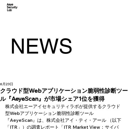
NEWS
6月23日
クラウド型Webアプリケーション脆弱性診断ツー
ル『AeyeScan』が市場シェア1位を獲得
株式会社エーアイセキュリティラボが提供するクラウド
型Webアプリケーション脆弱性診断ツール
『AeyeScan』は、株式会社アイ・ティ・アール （以下
「ITR」）の調査レポート「ITR Market View：サイバ