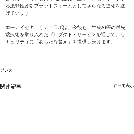
る脆弱性診断プラットフォームとしてさらなる進化を遂
げています。
エーアイセキュリティラボは、今後も、生成AI等の最先
端技術を取り入れたプロダクト・サービスを通じて、セ
キュリティに「あらたな答え」を提供し続けます。
プレス
すべて表示
関連記事