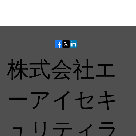
株式会社エ
ーアイセキ
ュリティラ