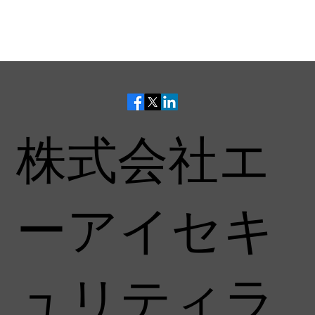
株式会社エ
ーアイセキ
ュリティラ