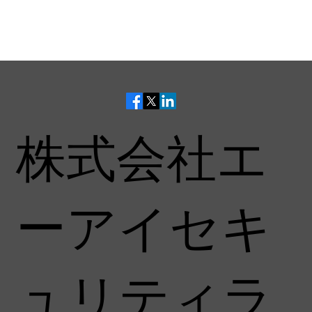
株式会社エ
ーアイセキ
ュリティラ