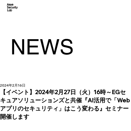
NEWS
2024年2月16日
【イベント】2024年2月27日（火）16時～EGセ
キュアソリューションズと共催『AI活用で「Web
アプリのセキュリティ」はこう変わる』セミナー
開催します