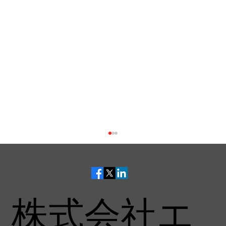
株式会社エ