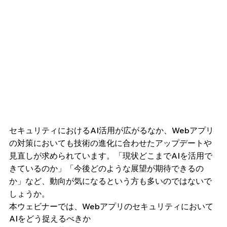
セキュリティにおけるAI活用が広がるなか、Webアプリ
の対策においても技術の進化に合わせたアップデートや
見直しが求められています。「現状どこまでAIを活用で
きているのか」「今後どのような展望が期待できるの
か」など、動向が気になるという方も多いのではないで
しょうか。
本ウェビナーでは、Webアプリのセキュリティにおいて
AIをどう捉えるべきか