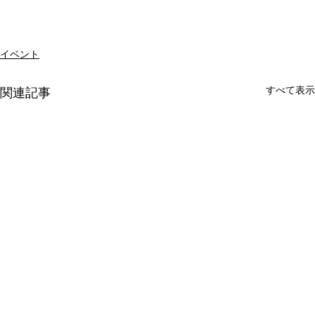
イベント
すべて表示
関連記事