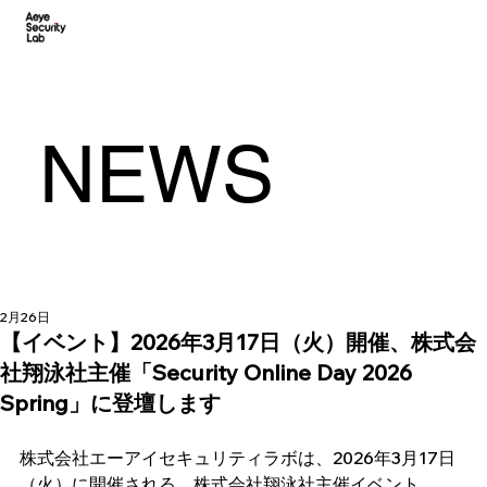
NEWS
2月26日
【イベント】2026年3月17日（火）開催、株式会
社翔泳社主催「Security Online Day 2026
Spring」に登壇します
株式会社エーアイセキュリティラボは、2026年3月17日
（火）に開催される、株式会社翔泳社主催イベント