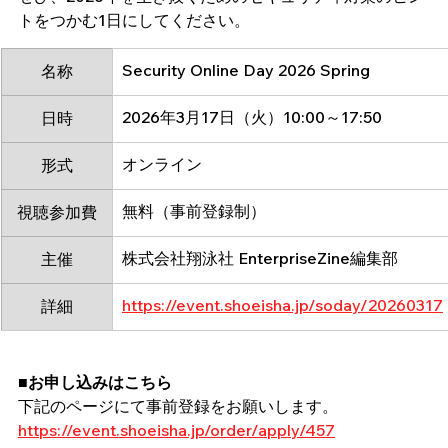
トをつかむ1日にしてください。
Security Online Day 2026 Spring
名称
2026年3月17日（火）10:00～17:50
日時
オンライン
形式
無料（事前登録制）
視聴参加費
株式会社翔泳社 EnterpriseZine編集部
主催
https://event.shoeisha.jp/soday/20260317
詳細
■お申し込みはこちら
下記のページにて事前登録をお願いします。
https://event.shoeisha.jp/order/apply/457