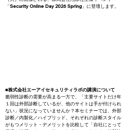
「
Security Online Day 2026 Spring
」に登壇します。
■株式会社エーアイセキュリティラボの講演について
脆弱性診断の需要が高まる一方で、「主要サイトだけ年
１回は外部診断しているが、他のサイトは手が付けられ
ない」状況になっていませんか？本セミナーでは、外部
診断／内製化／ハイブリッド、それぞれの診断スタイル
がもつメリット・デメリットを比較して「自社にとって