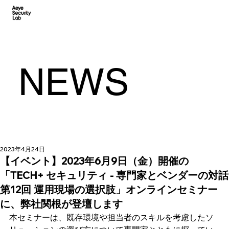
NEWS
2023年4月24日
【イベント】2023年6月9日（金）開催の
「TECH+ セキュリティ - 専門家とベンダーの対話
第12回 運用現場の選択肢」オンラインセミナー
に、弊社関根が登壇します
本セミナーは、既存環境や担当者のスキルを考慮したソ