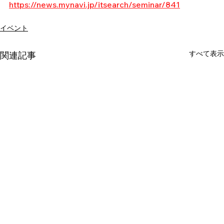
https://news.mynavi.jp/itsearch/seminar/841
イベント
すべて表示
関連記事